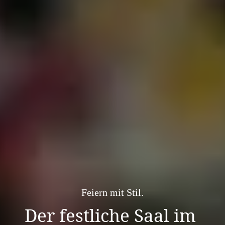
Feiern mit Stil.
Der festliche Saal im 