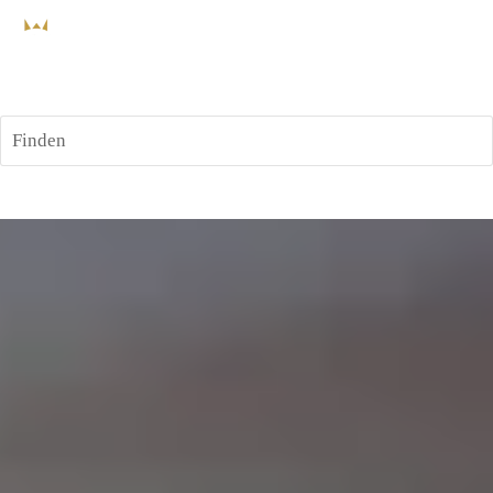
Finden