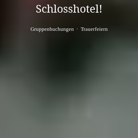
Schlosshotel!
Gruppenbuchungen
  ·  
Trauerfeiern