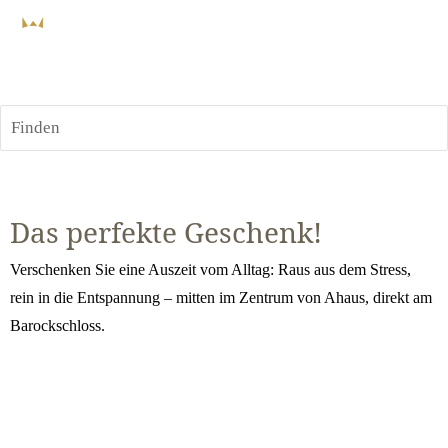
Finden
Das perfekte Geschenk!
Verschenken Sie eine Auszeit vom Alltag: Raus aus dem Stress, 
rein in die Entspannung – mitten im Zentrum von Ahaus, direkt am 
Barockschloss.