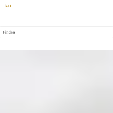
Finden