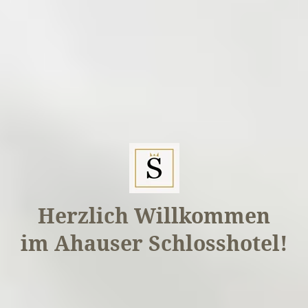
Herzlich Willkommen
im Ahauser Schlosshotel!