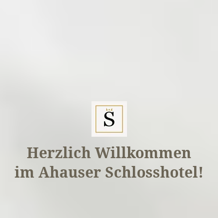
Herzlich Willkommen
im Ahauser Schlosshotel!