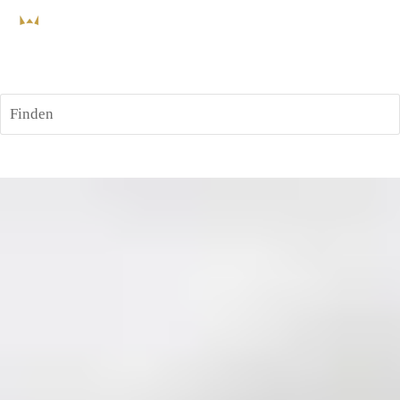
Finden